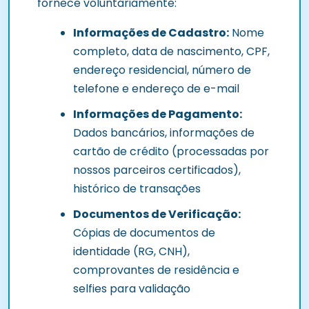
fornece voluntariamente:
Informações de Cadastro:
Nome
completo, data de nascimento, CPF,
endereço residencial, número de
telefone e endereço de e-mail
Informações de Pagamento:
Dados bancários, informações de
cartão de crédito (processadas por
nossos parceiros certificados),
histórico de transações
Documentos de Verificação:
Cópias de documentos de
identidade (RG, CNH),
comprovantes de residência e
selfies para validação