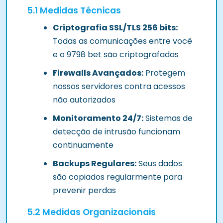
5.1 Medidas Técnicas
Criptografia SSL/TLS 256 bits:
Todas as comunicações entre você
e o 9798 bet são criptografadas
Firewalls Avançados:
Protegem
nossos servidores contra acessos
não autorizados
Monitoramento 24/7:
Sistemas de
detecção de intrusão funcionam
continuamente
Backups Regulares:
Seus dados
são copiados regularmente para
prevenir perdas
5.2 Medidas Organizacionais