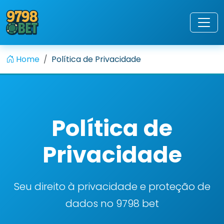
Home
Política de Privacidade
Política de
Privacidade
Seu direito à privacidade e proteção de
dados no 9798 bet