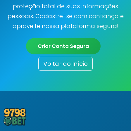
proteção total de suas informações
pessoais. Cadastre-se com confiança e
aproveite nossa plataforma segura!
Criar Conta Segura
Voltar ao Início