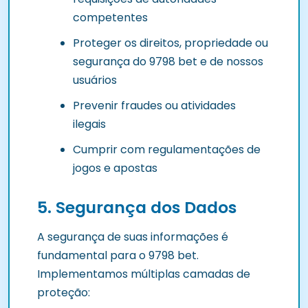
competentes
Proteger os direitos, propriedade ou
segurança do 9798 bet e de nossos
usuários
Prevenir fraudes ou atividades
ilegais
Cumprir com regulamentações de
jogos e apostas
5. Segurança dos Dados
A segurança de suas informações é
fundamental para o 9798 bet.
Implementamos múltiplas camadas de
proteção: