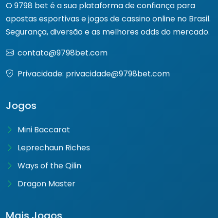
O 9798 bet é a sua plataforma de confiança para
apostas esportivas e jogos de cassino online no Brasil.
Segurança, diversão e as melhores odds do mercado.
contato@9798bet.com
Privacidade:
privacidade@9798bet.com
Jogos
Mini Baccarat
Leprechaun Riches
Ways of the Qilin
Dragon Master
Mais Jogos