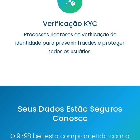
Verificação KYC
Processos rigorosos de verificação de
identidade para prevenir fraudes e proteger
todos os usuários.
Seus Dados Estão Seguros
Conosco
O 9798 bet está comprometido com a