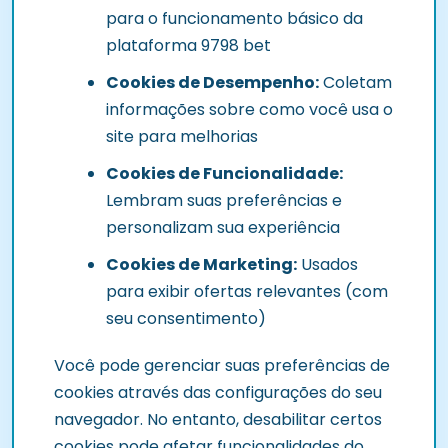
para o funcionamento básico da
plataforma 9798 bet
Cookies de Desempenho:
Coletam
informações sobre como você usa o
site para melhorias
Cookies de Funcionalidade:
Lembram suas preferências e
personalizam sua experiência
Cookies de Marketing:
Usados
para exibir ofertas relevantes (com
seu consentimento)
Você pode gerenciar suas preferências de
cookies através das configurações do seu
navegador. No entanto, desabilitar certos
cookies pode afetar funcionalidades do