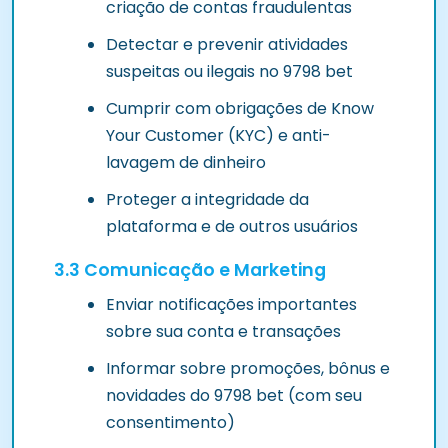
criação de contas fraudulentas
Detectar e prevenir atividades
suspeitas ou ilegais no 9798 bet
Cumprir com obrigações de Know
Your Customer (KYC) e anti-
lavagem de dinheiro
Proteger a integridade da
plataforma e de outros usuários
3.3 Comunicação e Marketing
Enviar notificações importantes
sobre sua conta e transações
Informar sobre promoções, bônus e
novidades do 9798 bet (com seu
consentimento)