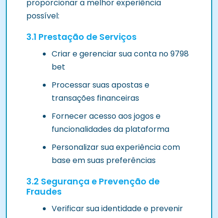
proporcionar a melhor experiência
possível:
3.1 Prestação de Serviços
Criar e gerenciar sua conta no 9798
bet
Processar suas apostas e
transações financeiras
Fornecer acesso aos jogos e
funcionalidades da plataforma
Personalizar sua experiência com
base em suas preferências
3.2 Segurança e Prevenção de
Fraudes
Verificar sua identidade e prevenir