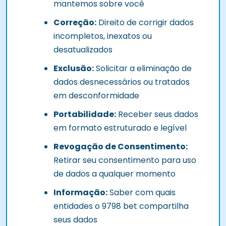
mantemos sobre você
Correção:
Direito de corrigir dados
incompletos, inexatos ou
desatualizados
Exclusão:
Solicitar a eliminação de
dados desnecessários ou tratados
em desconformidade
Portabilidade:
Receber seus dados
em formato estruturado e legível
Revogação de Consentimento:
Retirar seu consentimento para uso
de dados a qualquer momento
Informação:
Saber com quais
entidades o 9798 bet compartilha
seus dados